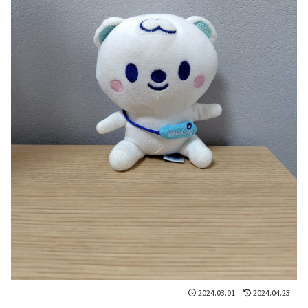
2024.03.01
2024.04.23