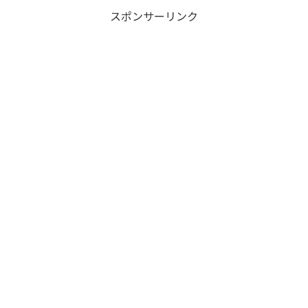
スポンサーリンク