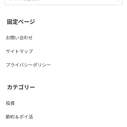
固定ページ
お問い合わせ
サイトマップ
プライバシーポリシー
カテゴリー
投資
節約＆ポイ活