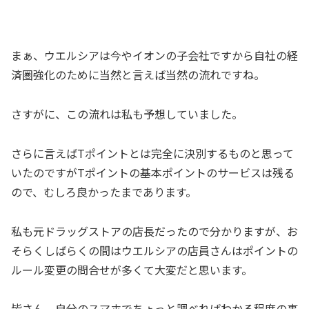
まぁ、ウエルシアは今やイオンの子会社ですから自社の経
済圏強化のために当然と言えば当然の流れですね。
さすがに、この流れは私も予想していました。
さらに言えばTポイントとは完全に決別するものと思って
いたのですがTポイントの基本ポイントのサービスは残る
ので、むしろ良かったまであります。
私も元ドラッグストアの店長だったので分かりますが、お
そらくしばらくの間はウエルシアの店員さんはポイントの
ルール変更の問合せが多くて大変だと思います。
皆さん、自分のスマホでちょっと調べればわかる程度の事