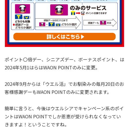
ポイント〇倍デー、シニアズデー、ボーナスポイント、は
2024年5月1はらはWAON POINTのみに変更。
2024年9月からは「ウエル活」でお馴染みの毎月20日のお
客様感謝デーもWAON POINTのみに変更されます。
簡単に言うと、今後はウエルシアでキャンペーン系のポイ
ントはWAON POINTでしか恩恵が受けられなくなってい
きますよ！ということですね。