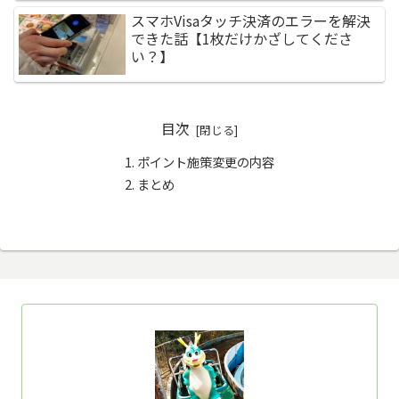
スマホVisaタッチ決済のエラーを解決
できた話【1枚だけかざしてくださ
い？】
目次
ポイント施策変更の内容
まとめ