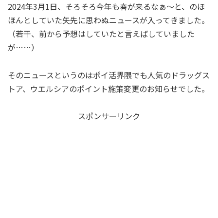
2024年3月1日、そろそろ今年も春が来るなぁ～と、のほ
ほんとしていた矢先に思わぬニュースが入ってきました。
（若干、前から予想はしていたと言えばしていました
が……）
そのニュースというのはポイ活界隈でも人気のドラッグス
トア、ウエルシアのポイント施策変更のお知らせでした。
スポンサーリンク