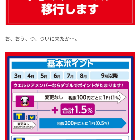
お、おう、つ、ついに来たか…。