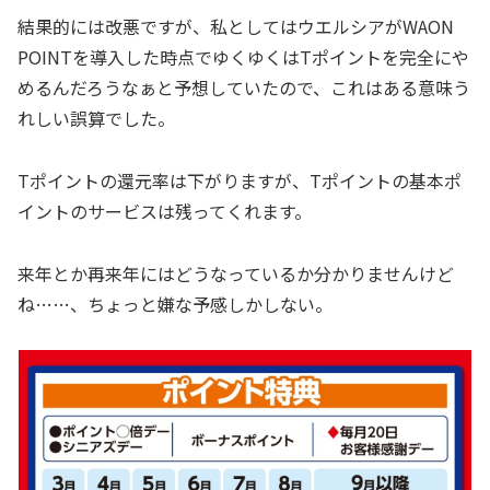
結果的には改悪ですが、私としてはウエルシアがWAON
POINTを導入した時点でゆくゆくはTポイントを完全にや
めるんだろうなぁと予想していたので、これはある意味う
れしい誤算でした。
Tポイントの還元率は下がりますが、Tポイントの基本ポ
イントのサービスは残ってくれます。
来年とか再来年にはどうなっているか分かりませんけど
ね……、ちょっと嫌な予感しかしない。