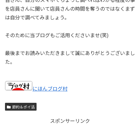
を店員さんに聞いて店員さんの時間を奪うのではなくまず
は自分で調べてみましょう。
そのために当ブログもご活用くださいませ(笑)
最後までお読みいただきまして誠にありがとうございまし
た。
にほんブログ村
節約＆ポイ活
スポンサーリンク