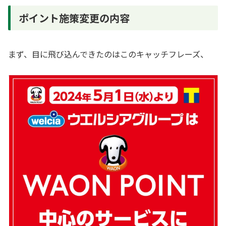
ポイント施策変更の内容
まず、目に飛び込んできたのはこのキャッチフレーズ、