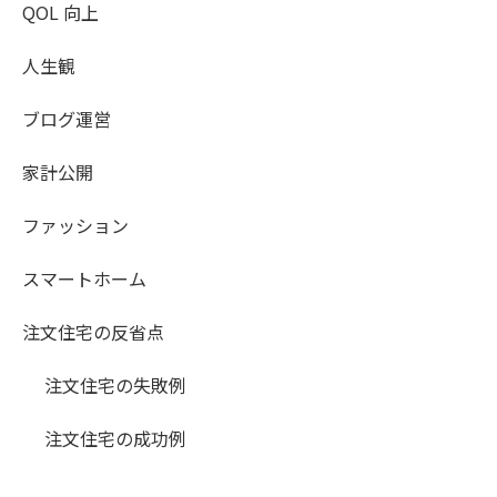
QOL 向上
人生観
ブログ運営
家計公開
ファッション
スマートホーム
注文住宅の反省点
注文住宅の失敗例
注文住宅の成功例