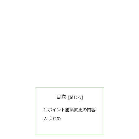
目次
ポイント施策変更の内容
まとめ