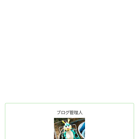
ブログ管理人