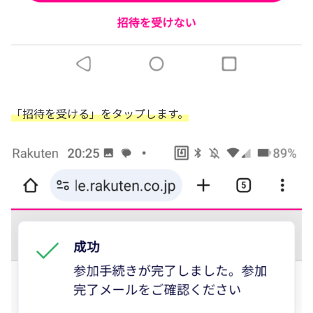
「招待を受ける」をタップします。