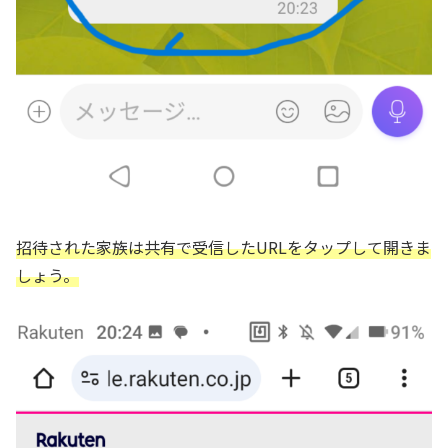
招待された家族は共有で受信したURLをタップして開きま
しょう。