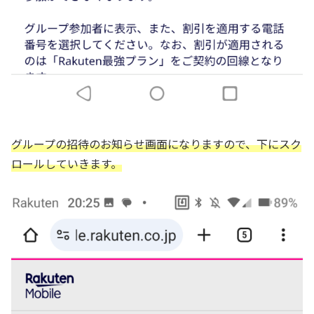
グループの招待の
お知らせ
画面になりますので、下にスク
ロールしていきます。