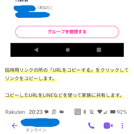
招待用リンクの所の「URLをコピーする」をクリックして
リンクをコピーします。
コピーしたURLをLINEなどを使って家族に共有します。