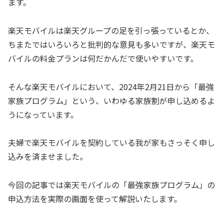
ます。
楽天モバイルは楽天グループの足を引っ張っているとか、
ちまたではいろいろと批判的な意見も多いですが、楽天モ
バイルの料金プランは何だかんだで使いやすいです。
そんな楽天モバイルにおいて、2024年2月21日から「最強
家族プログラム」という、いわゆる家族割が申し込めるよ
うになっています。
夫婦で楽天モバイルを契約している我が家もさっそく申し
込みを済ませました。
今回の記事では楽天モバイルの「最強家族プログラム」の
申込方法を実際の画面を使って解説いたします。