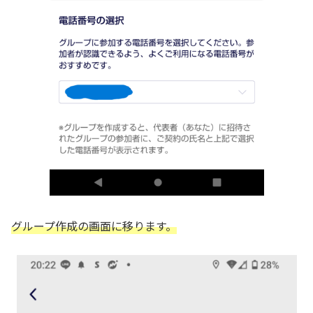
グループ作成の画面に移ります。