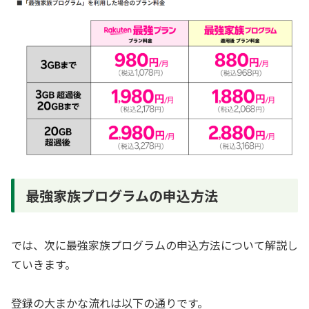
最強家族プログラムの申込方法
では、次に最強家族プログラムの申込方法について解説し
ていきます。
登録の大まかな流れは以下の通りです。