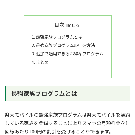
目次
最強家族プログラムとは
最強家族プログラムの申込方法
追加で適用できるお得なプログラム
まとめ
最強家族プログラムとは
楽天モバイルの最強家族プログラムは楽天モバイルを契約
している家族を登録することによりスマホの月額料金を1
回線あたり100円の割引を受けることができます。