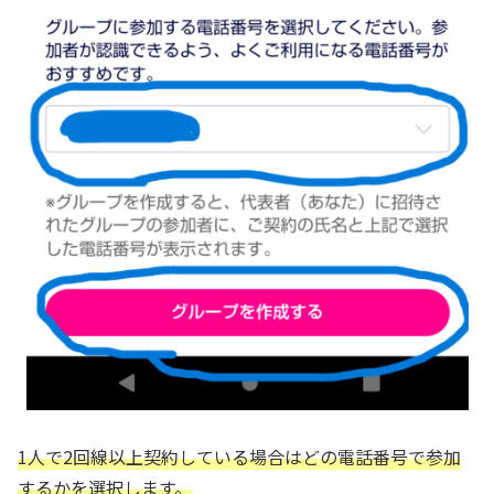
1人で2回線以上契約している場合はどの電話番号で参加
するかを選択します。