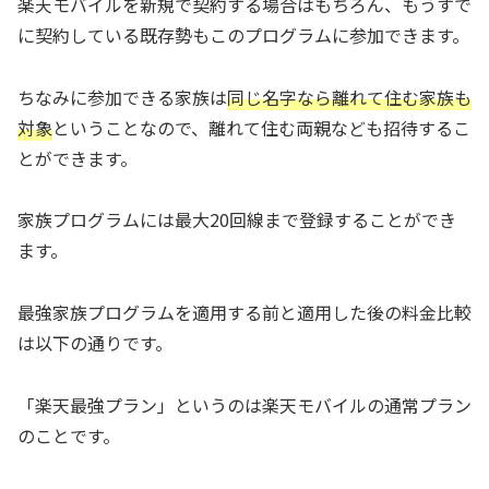
楽天モバイルを新規で契約する場合はもちろん、もうすで
に契約している既存勢もこのプログラムに参加できます。
ちなみに参加できる家族は
同じ名字なら離れて住む家族も
対象
ということなので、離れて住む両親なども招待するこ
とができます。
家族プログラムには最大20回線まで登録することができ
ます。
最強家族プログラムを適用する前と適用した後の料金比較
は以下の通りです。
「楽天最強プラン」というのは楽天モバイルの通常プラン
のことです。