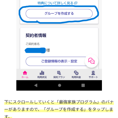
下にスクロールしていくと「最強家族プログラム」のバナ
ーがありますので、「グループを作成する」をタップしま
す。