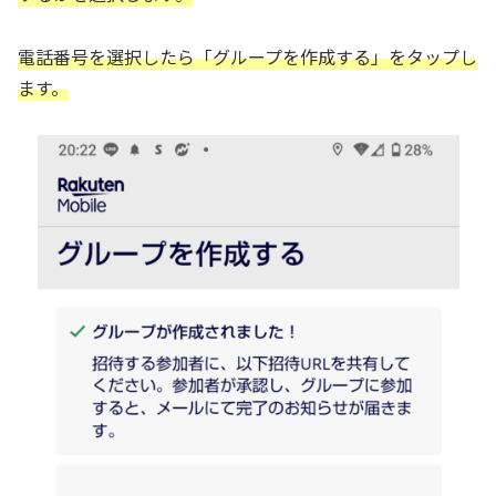
電話番号を選択したら「グループを作成する」をタップし
ます。