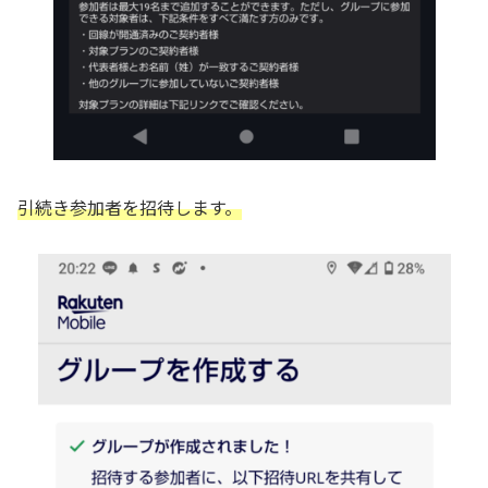
引続き参加者を招待します。