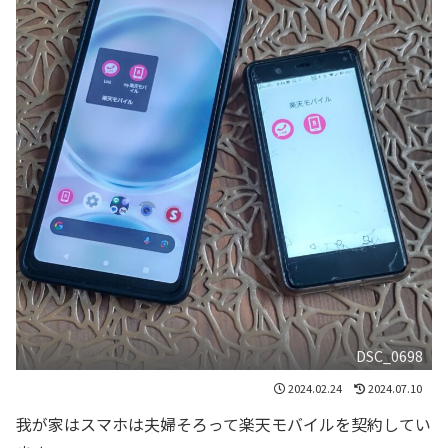
DSC_0698
2024.02.24
2024.07.10
我が家はスマホは夫婦そろって楽天モバイルを契約してい