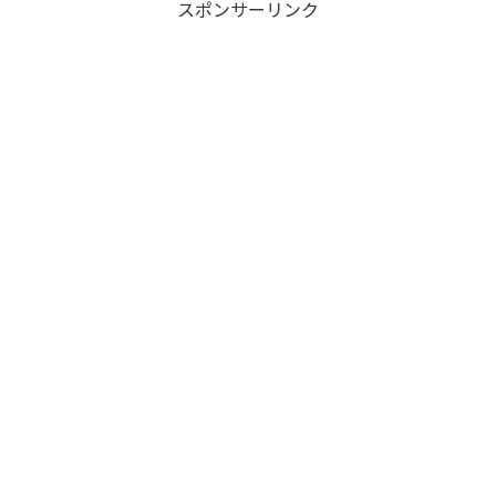
スポンサーリンク