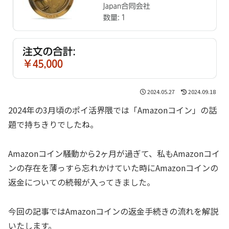
2024.05.27
2024.09.18
2024年の3月頃のポイ活界隈では「Amazonコイン」の話
題で持ちきりでしたね。
Amazonコイン騒動から2ヶ月が過ぎて、私もAmazonコイ
ンの存在を薄っすら忘れかけていた時にAmazonコインの
返金についての続報が入ってきました。
今回の記事ではAmazonコインの返金手続きの流れを解説
いたします。