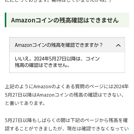
Amazonコインの残高確認はできません
上記のようにAmazonのよくある質問のページには2024年
5月27日以降はAmazonコインの残高の確認はできない、
と書いてあります。
5月27日以降もしばらくの間は下記のページから残高を確
認することができましたが、現在は確認できなくなってい