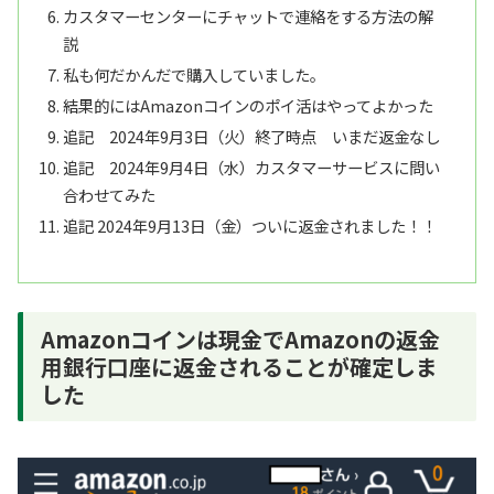
カスタマーセンターにチャットで連絡をする方法の解
説
私も何だかんだで購入していました。
結果的にはAmazonコインのポイ活はやってよかった
追記 2024年9月3日（火）終了時点 いまだ返金なし
追記 2024年9月4日（水）カスタマーサービスに問い
合わせてみた
追記 2024年9月13日（金）ついに返金されました！！
Amazonコインは現金でAmazonの返金
用銀行口座に返金されることが確定しま
した