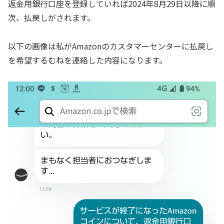
返金用銀行口座を登録していれば2024年8月29日以降に順
次、払戻しがされます。
以下の画像は私がAmazonのカスタマーセンターに払戻し
を希望するむねを連絡した内容になります。