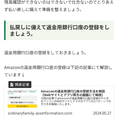
残高確認ができないのはできないで仕方ないのでとりあえ
ず払い戻しに備えて準備を整えましょう。
払戻しに備えて返金用銀行口座の登録をし
ましょう。
返金用銀行口座の登録をしておきましょう。
Amazonの返金用銀行口座の登録は下記の記事にて解説し
ています↓
Amazonの返金用銀行口座の登録方法を解説
【Webサイトとアプリ両方の画面にて解説】
今回の記事ではAmazonの返金用銀行口座の登録のやり方
をパソコンのWebサイトとスマホのアプリの2パターンでの
やり方を解説いたします。
ordinaryfamily-assetformation.com
2024.05.27