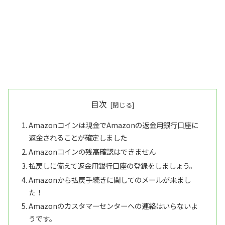
目次
Amazonコインは現金でAmazonの返金用銀行口座に
返金されることが確定しました
Amazonコインの残高確認はできません
払戻しに備えて返金用銀行口座の登録をしましょう。
Amazonから払戻手続きに関してのメールが来まし
た！
Amazonのカスタマーセンターへの連絡はいらないよ
うです。