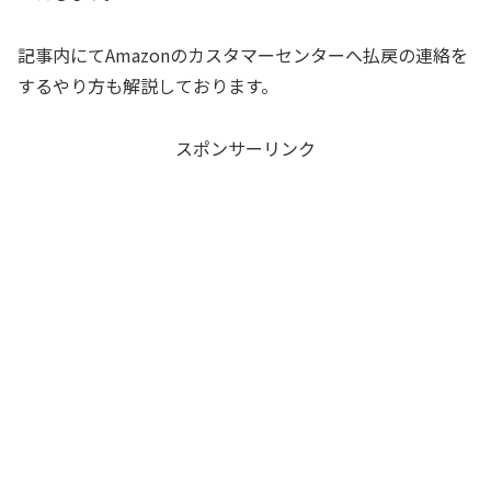
記事内にてAmazonのカスタマーセンターへ払戻の連絡を
するやり方も解説しております。
スポンサーリンク