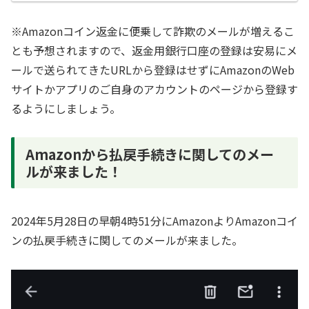
※Amazonコイン返金に便乗して詐欺のメールが増えるこ
とも予想されますので、返金用銀行口座の登録は安易にメ
ールで送られてきたURLから登録はせずにAmazonのWeb
サイトかアプリのご自身のアカウントのページから登録す
るようにしましょう。
Amazonから払戻手続きに関してのメー
ルが来ました！
2024年5月28日の早朝4時51分にAmazonよりAmazonコイ
ンの払戻手続きに関してのメールが来ました。