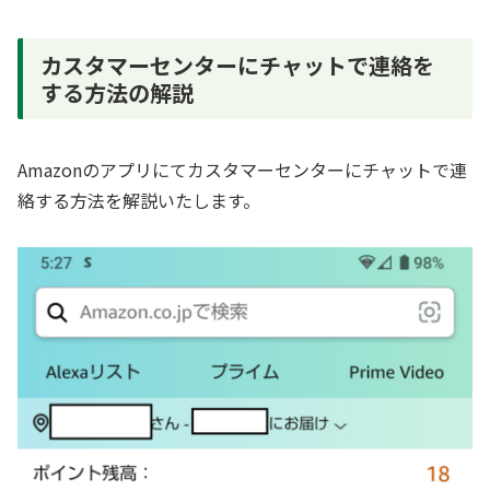
カスタマーセンターにチャットで連絡を
する方法の解説
Amazonのアプリにてカスタマーセンターにチャットで連
絡する方法を解説いたします。