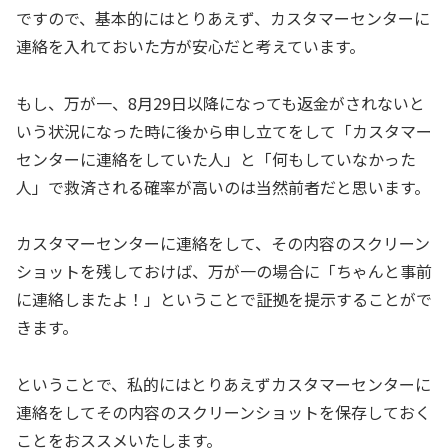
ですので、基本的にはとりあえず、カスタマーセンターに
連絡を入れておいた方が安心だと考えています。
もし、万が一、8月29日以降になっても返金がされないと
いう状況になった時に後から申し立てをして「カスタマー
センターに連絡をしていた人」と「何もしていなかった
人」で救済される確率が高いのは当然前者だと思います。
カスタマーセンターに連絡をして、その内容のスクリーン
ショットを残しておけば、万が一の場合に「ちゃんと事前
に連絡しまたよ！」ということで証拠を提示することがで
きます。
ということで、私的にはとりあえずカスタマーセンターに
連絡をしてその内容のスクリーンショットを保存しておく
ことをおススメいたします。