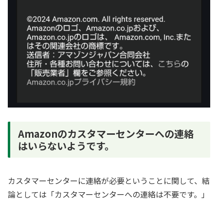
Amazonのカスタマーセンターへの連絡
はいらないようです。
カスタマーセンターに連絡が必要ということに関して、結
論としては「カスタマーセンターへの連絡は不要です。」