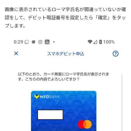
画像に表示されているローマ字氏名が間違っていないか確
認をして、デビット暗証番号を設定したら「確定」をタッ
プします。