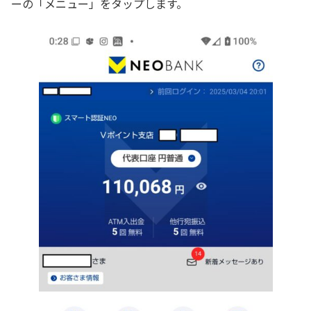
ーの「メニュー」をタップします。