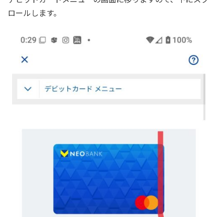
ロールします。