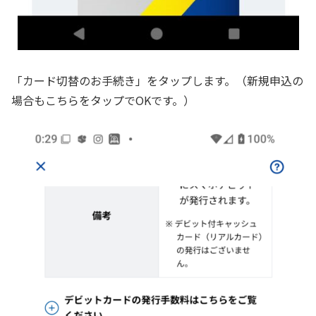
「カード切替のお手続き」をタップします。（新規申込の
場合もこちらをタップでOKです。）