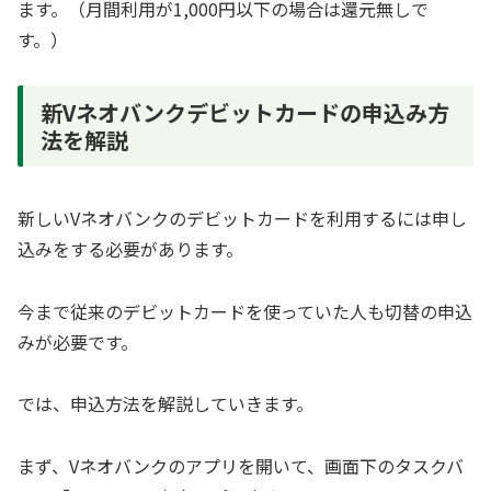
ます。（月間利用が1,000円以下の場合は還元無しで
す。）
新Vネオバンクデビットカードの申込み方
法を解説
新しいVネオバンクのデビットカードを利用するには申し
込みをする必要があります。
今まで従来のデビットカードを使っていた人も切替の申込
みが必要です。
では、申込方法を解説していきます。
まず、Vネオバンクのアプリを開いて、画面下のタスクバ