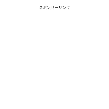
スポンサーリンク