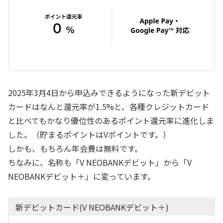
2025年3月4日から申込みできるようになった新デビット
カードはなんと還元率が1.5%と、各種クレジットカード
と比べてもかなり優位性のあるポイント還元率に進化しま
した。（貯まるポイントはVポイントです。）
しかも、もちろん年会費は無料です。
ちなみに、名称も「V NEOBANKデビット」から「V
NEOBANKデビット＋」に変っています。
新デビットカード(V NEOBANKデビット＋)