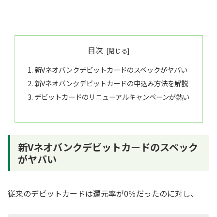
目次
新Vネオバンクデビットカードのスペックがヤバい
新Vネオバンクデビットカードの申込み方法を解説
デビットカードのリニューアルキャンペーンが熱い
新Vネオバンクデビットカードのスペック
がヤバい
従来のデビットカードは還元率が0％だったのに対し、