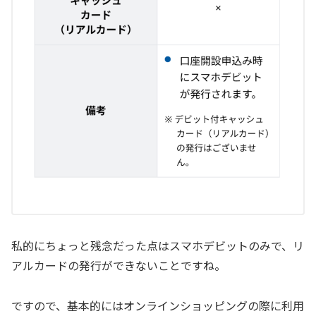
私的にちょっと残念だった点はスマホデビットのみで、リ
アルカードの発行ができないことですね。
ですので、基本的にはオンラインショッピングの際に利用