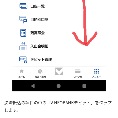
決済振込の項目の中の「V NEOBANKデビット」をタップ
します。