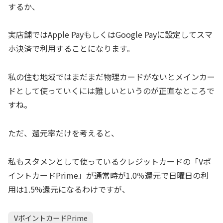
するか、
実店舗ではApple PayもしくはGoogle Payに設定してスマ
ホ決済で利用することになります。
私の住む地域ではまだまだ物理カードがないとメインカー
ドとして使っていくには難しいというのが正直なところで
すね。
ただ、還元率だけを考えると、
私もスタメンとして使っているクレジットカードの「Vポ
イントカードPrime」が通常時が1.0％還元で日曜日の利
用は1.5%還元になるわけですが、
VポイントカードPrime