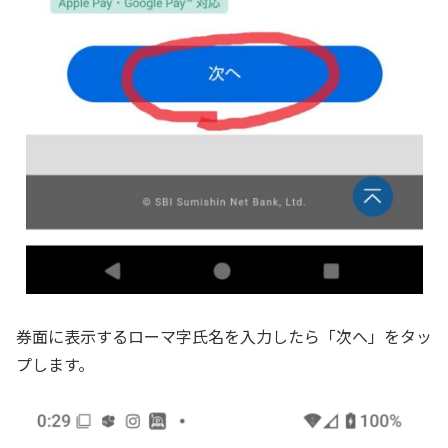
券面に表示するローマ字氏名を入力したら「次へ」をタッ
プします。