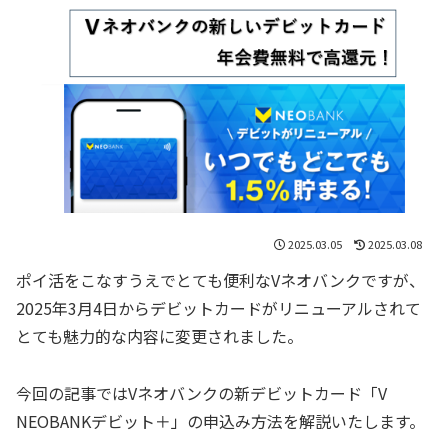
2025.03.05
2025.03.08
ポイ活をこなすうえでとても便利なVネオバンクですが、
2025年3月4日からデビットカードがリニューアルされて
とても魅力的な内容に変更されました。
今回の記事ではVネオバンクの新デビットカード「V
NEOBANKデビット＋」の申込み方法を解説いたします。