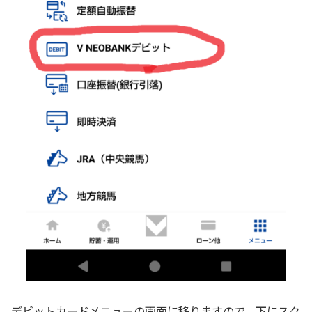
デビットカードメニューの画面に移りますので、下にスク