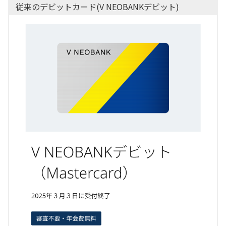
従来のデビットカード(V NEOBANKデビット)