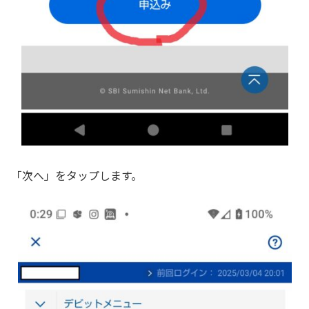
「次へ」をタップします。