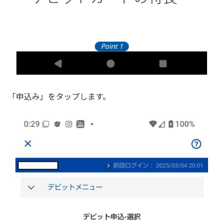
「申込み」をタップします。