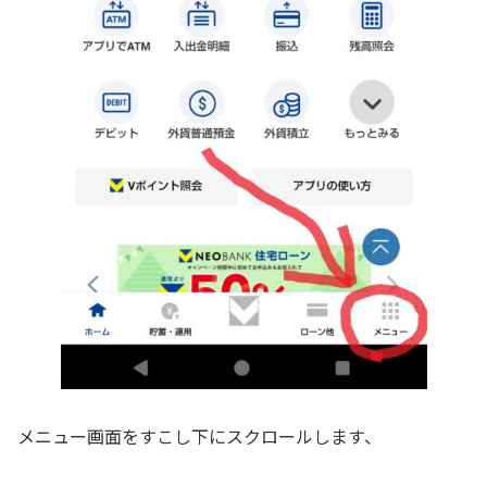
メニュー画面をすこし下にスクロールします、