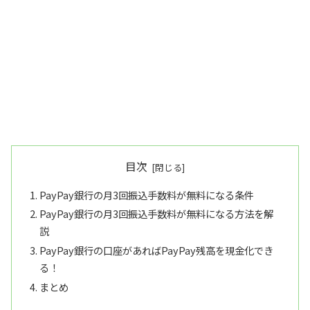
目次
PayPay銀行の月3回振込手数料が無料になる条件
PayPay銀行の月3回振込手数料が無料になる方法を解
説
PayPay銀行の口座があればPayPay残高を現金化でき
る！
まとめ