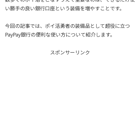
い勝手の良い銀行口座という装備を増やすことです。
今回の記事では、ポイ活勇者の装備品として超役に立つ
PayPay銀行の便利な使い方について紹介します。
スポンサーリンク