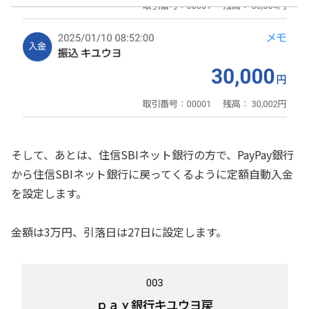
そして、あとは、住信SBIネット銀行の方で、PayPay銀行
から住信SBIネット銀行に戻ってくるように定額自動入金
を設定します。
金額は3万円、引落日は27日に設定します。