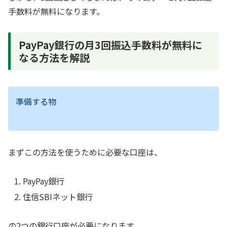
手数料が無料になります。
PayPay銀行の月3回振込手数料が無料に
なる方法を解説
準備する物
まずこの方法を使うために必要な口座は、
PayPay銀行
住信SBIネット銀行
の2つの銀行口座が必要になります。