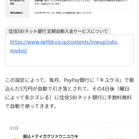
住信SBIネット銀行 定額自動入金サービスについて
https://www.netbk.co.jp/contents/lineup/jido-
nyukin/
この設定によって、毎月、PayPay銀行に「キユウヨ」で振
込んだ3万円が自動で引き落とされて、その4日後（曜日
によって多少ズレる）に住信SBIネット銀行に手数料無料
で自動で戻ってきます。