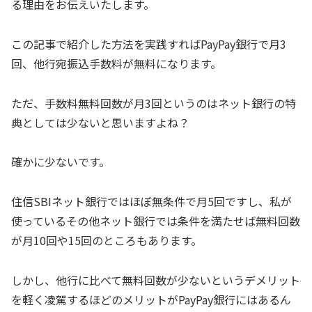
る理由をお伝えいたします。
この記事で紹介した方法を実践すればPayPay銀行で月3
回、他行宛振込手数料が無料になります。
ただ、手数料無料回数が月3回というのはネット銀行の特
典としては少ないと思いますよね？
確かに少ないです。
住信SBIネット銀行ではほぼ無条件で月5回ですし、私が
使っているその他ネット銀行では条件を満たせば無料回数
が月10回や15回のところもあります。
しかし、他行に比べて無料回数が少ないというデメリット
を軽く凌駕するほどのメリットがPayPay銀行にはあるん