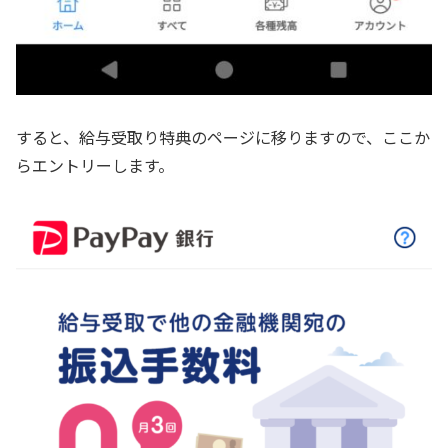
すると、給与受取り特典のページに移りますので、ここか
らエントリーします。