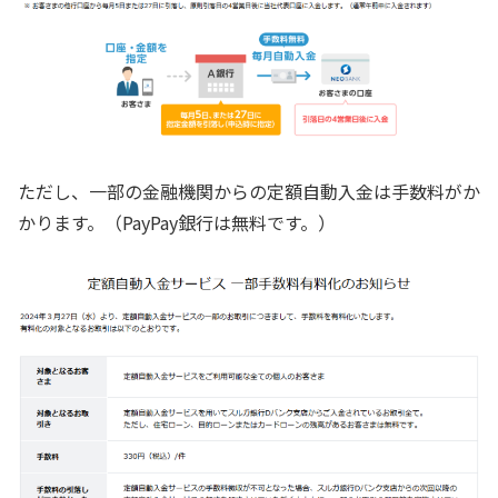
ただし、一部の金融機関からの定額自動入金は手数料がか
かります。（PayPay銀行は無料です。）