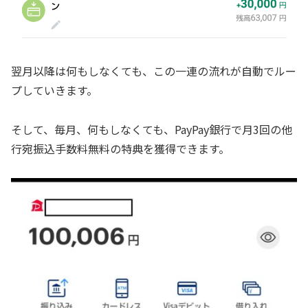
翌月以降は何もしなくても、この一連の流れが自動でルー
プしていきます。
そして、毎月、何もしなくても、PayPay銀行で月3回の他
行宛振込手数料無料の特典を獲得できます。