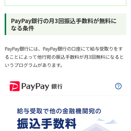
PayPay銀行の月3回振込手数料が無料に
なる条件
PayPay銀行には、PayPay銀行の口座にて給与受取りをす
ることによって他行宛の振込手数料が月3回無料になると
いうプログラムがあります。