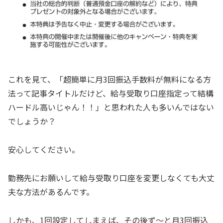
これを見て、「超簡単に月3回振込手数料が無料になる方
法って記事タイトルだけど、給与受取り口座指定って結構
ハードル高いじゃん！！」と思われた人も多いんではない
でしょうか？
安心してください。
勤務先にお願いして給与受取り口座を変更しなくても大丈
夫な方法があるんです。
しかも、1回設定してしまえば、その後ず～と月3回振込