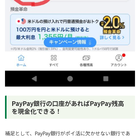
PayPay銀行の口座があればPayPay残高
を現金化できる！
補足として、PayPay銀行がポイ活に欠かせない銀行であ