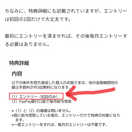
ちなみに、特典詳細にも記載されていますが、エントリー
は初回の1回だけで大丈夫です。
最初にエントリーを済ませれば、その後毎月エントリーす
る必要はありません。