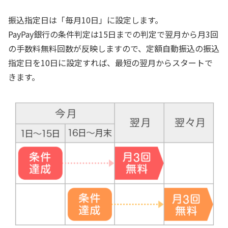
振込指定日は「毎月10日」に設定します。
PayPay銀行の条件判定は15日までの判定で翌月から月3回
の手数料無料回数が反映しますので、定額自動振込の振込
指定日を10日に設定すれば、最短の翌月からスタートで
きます。