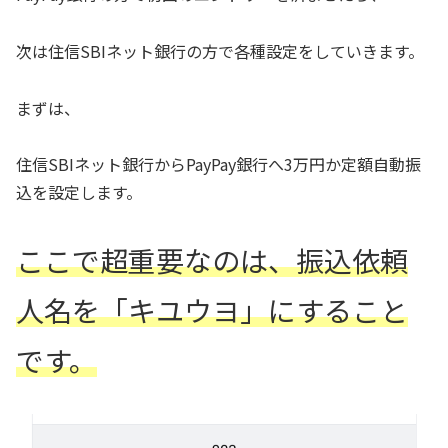
次は住信SBIネット銀行の方で各種設定をしていきます。
まずは、
住信SBIネット銀行からPayPay銀行へ3万円か定額自動振
込を設定します。
ここで超重要なのは、振込依頼
人名を「キユウヨ」にすること
です。