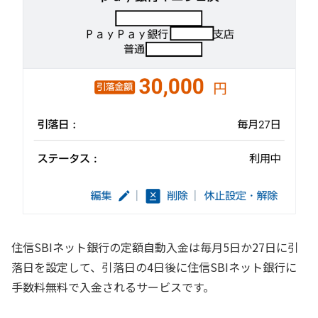
住信SBIネット銀行の定額自動入金は毎月5日か27日に引
落日を設定して、引落日の4日後に住信SBIネット銀行に
手数料無料で入金されるサービスです。