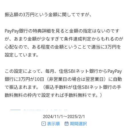
振込額の3万円という金額に関してですが、
PayPay銀行の特典詳細を見ると金額の指定はないのです
が、あまり金額が少なすぎて条件達成判定からもれるのが
心配なので、ある程度の金額ということで適当に3万円を
設定しています。
この設定によって、毎月、住信SBIネット銀行からPayPay
銀行に3万円が10日（非営業日の場合は翌営業日）に自動
で振込まれます。（振込手数料が住信SBIネット銀行の手
数料無料の枠内で設定すれば手数料無料です。）